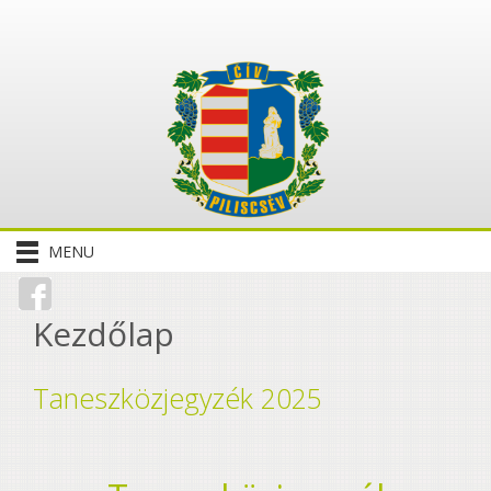
MENU
Kezdőlap
Taneszközjegyzék 2025