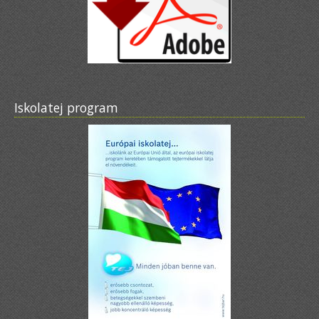
Iskolatej program