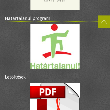
Határtalanul program
Letöltések