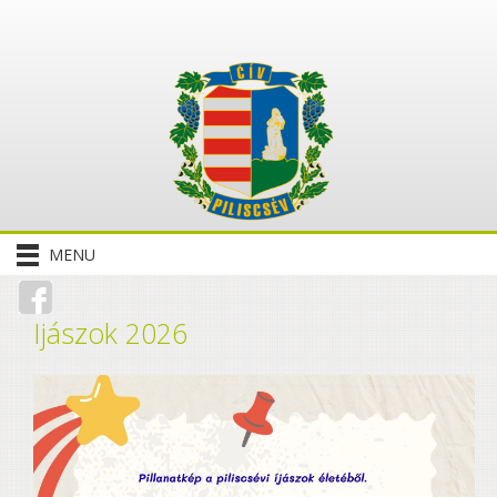
MENU
Ijászok 2026