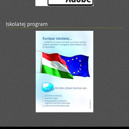
Iskolatej program