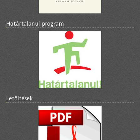
Határtalanul program
Letöltések