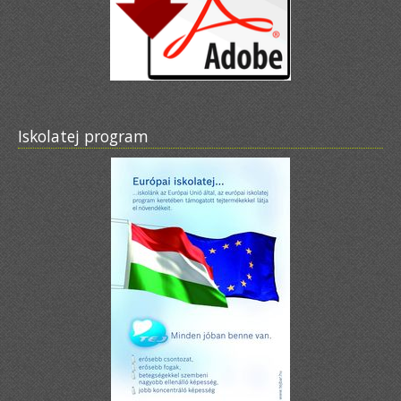
Iskolatej program