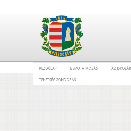
KEZDŐLAP
BEMUTATKOZÁS
AZ ISKOLÁ
TEHETSÉGGONDOZÁS