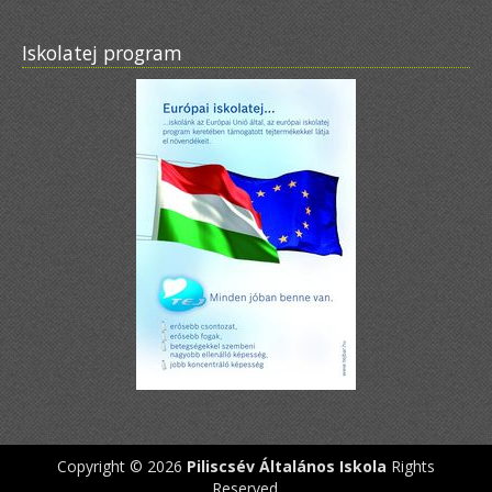
Iskolatej program
Copyright © 2026
Piliscsév Általános Iskola
Rights
Reserved.