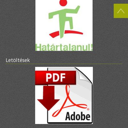
Letöltések