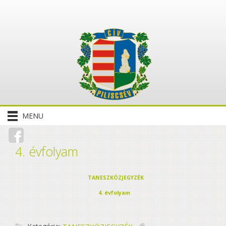
MENU
4. évfolyam
TANESZKÖZJEGYZÉK
4. évfolyam