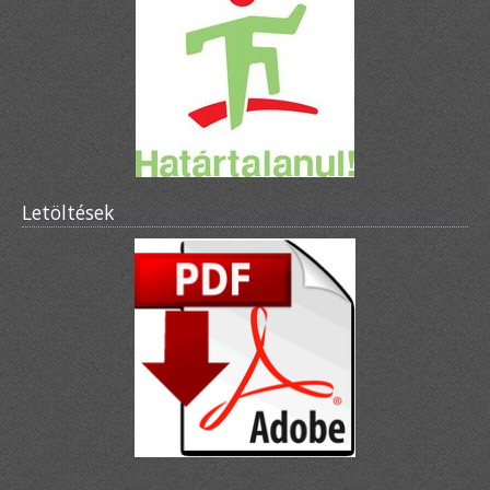
Letöltések