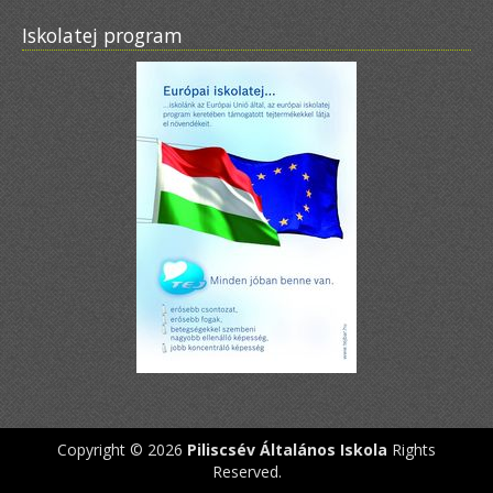
Iskolatej program
Copyright © 2026
Piliscsév Általános Iskola
Rights
Reserved.