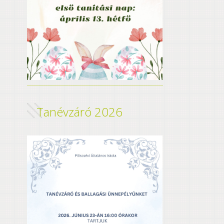
Tanévzáró 2026