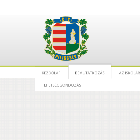
KEZDŐLAP
BEMUTATKOZÁS
AZ ISKOLÁ
TEHETSÉGGONDOZÁS