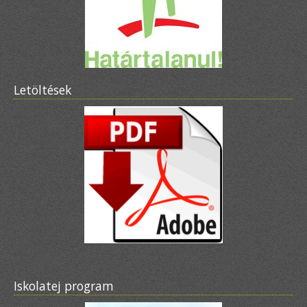
Letöltések
Iskolatej program