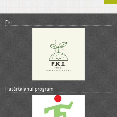
FKI
Határtalanul program